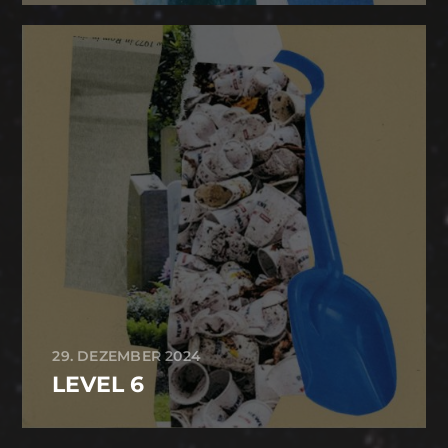
29. DEZEMBER 2024
LEVEL 6