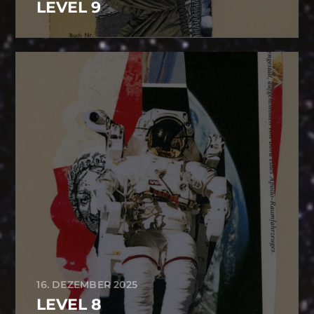
LEVEL 9
16. DEZEMBER 2025
LEVEL 8