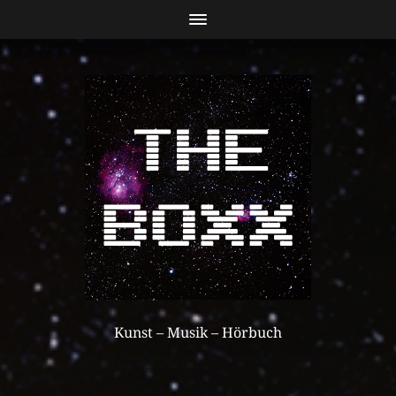
Kunst – Musik – Hörbuch