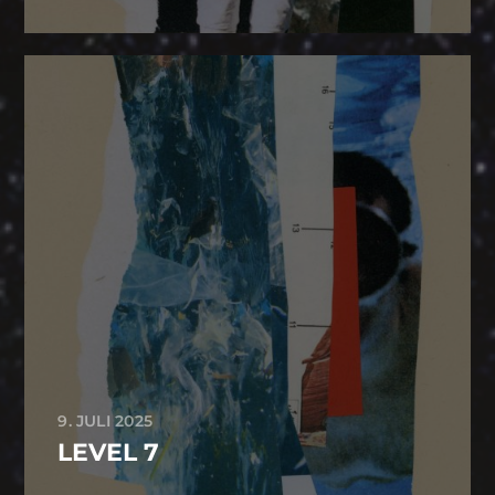
9. JULI 2025
LEVEL 7