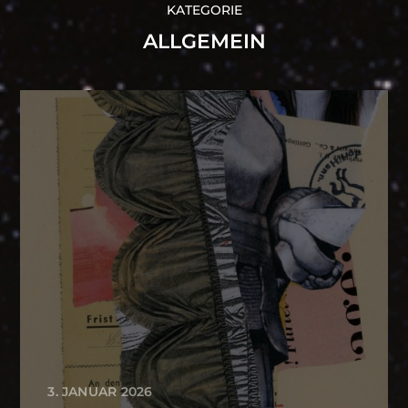
KATEGORIE
ALLGEMEIN
3. JANUAR 2026