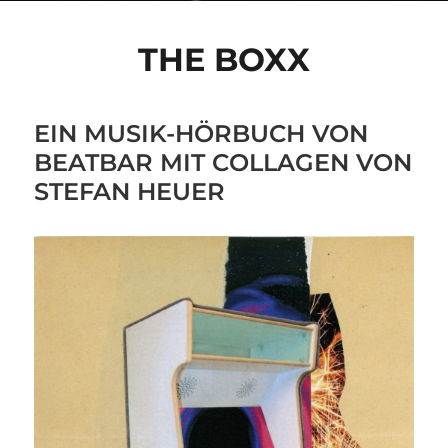
THE BOXX
EIN MUSIK-HÖRBUCH VON
BEATBAR MIT COLLAGEN VON
STEFAN HEUER