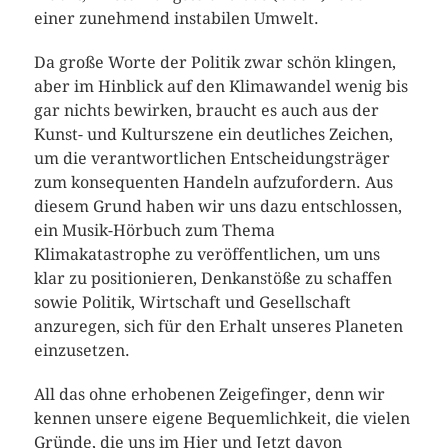
einer zunehmend instabilen Umwelt.
Da große Worte der Politik zwar schön klingen,
aber im Hinblick auf den Klimawandel wenig bis
gar nichts bewirken, braucht es auch aus der
Kunst- und Kulturszene ein deutliches Zeichen,
um die verantwortlichen Entscheidungsträger
zum konsequenten Handeln aufzufordern. Aus
diesem Grund haben wir uns dazu entschlossen,
ein Musik-Hörbuch zum Thema
Klimakatastrophe zu veröffentlichen, um uns
klar zu positionieren, Denkanstöße zu schaffen
sowie Politik, Wirtschaft und Gesellschaft
anzuregen, sich für den Erhalt unseres Planeten
einzusetzen.
All das ohne erhobenen Zeigefinger, denn wir
kennen unsere eigene Bequemlichkeit, die vielen
Gründe, die uns im Hier und Jetzt davon