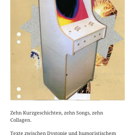
Zehn Kurzgeschichten, zehn Songs, zehn
Collagen.
Texte zwischen Dystopie und humoristischem