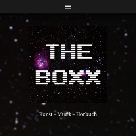
Kunst – Musik – Hörbuch