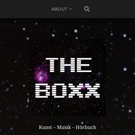
ABOUT
Kunst – Musik – Hörbuch